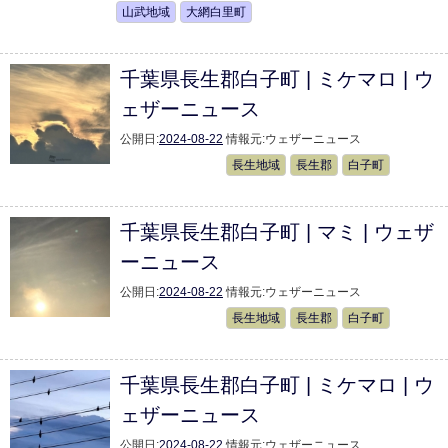
山武地域
大網白里町
千葉県長生郡白子町 | ミケマロ | ウ
ェザーニュース
公開日:
2024-08-22
情報元:
ウェザーニュース
長生地域
長生郡
白子町
千葉県長生郡白子町 | マミ | ウェザ
ーニュース
公開日:
2024-08-22
情報元:
ウェザーニュース
長生地域
長生郡
白子町
千葉県長生郡白子町 | ミケマロ | ウ
ェザーニュース
公開日:
2024-08-22
情報元:
ウェザーニュース