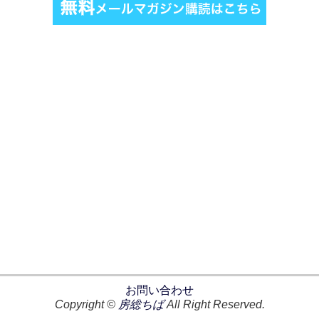
お問い合わせ
Copyright ©
房総ちば
All Right Reserved.