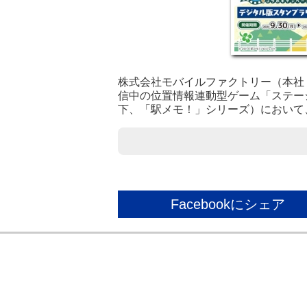
株式会社モバイルファクトリー（本社
信中の位置情報連動型ゲーム「ステーショ
下、「駅メモ！」シリーズ）において、
Facebookにシェア