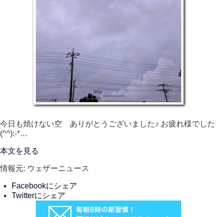
今日も焼けない空 ありがとうございました♪ お疲れ様でした
(⁠^⁠^⁠):⁠-⁠*…
本文を見る
情報元: ウェザーニュース
Facebookにシェア
Twitterにシェア