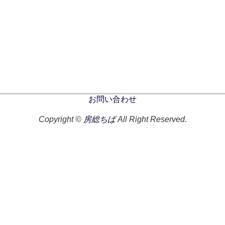
お問い合わせ
Copyright ©
房総ちば
All Right Reserved.